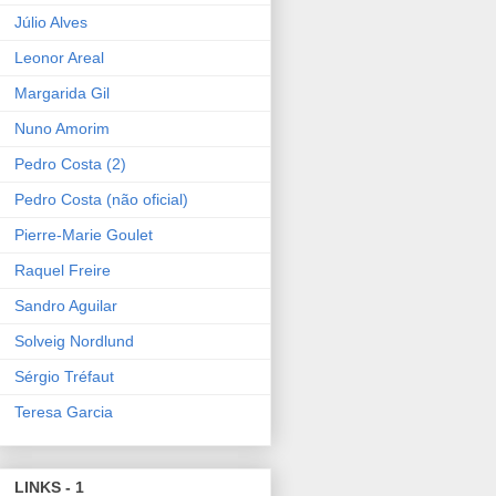
Júlio Alves
Leonor Areal
Margarida Gil
Nuno Amorim
Pedro Costa (2)
Pedro Costa (não oficial)
Pierre-Marie Goulet
Raquel Freire
Sandro Aguilar
Solveig Nordlund
Sérgio Tréfaut
Teresa Garcia
LINKS - 1