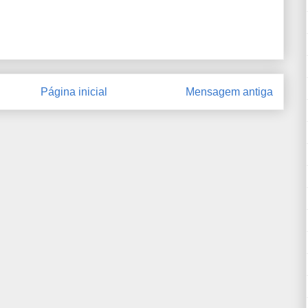
Página inicial
Mensagem antiga