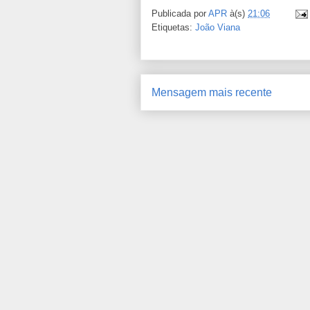
Publicada por
APR
à(s)
21:06
Etiquetas:
João Viana
Mensagem mais recente